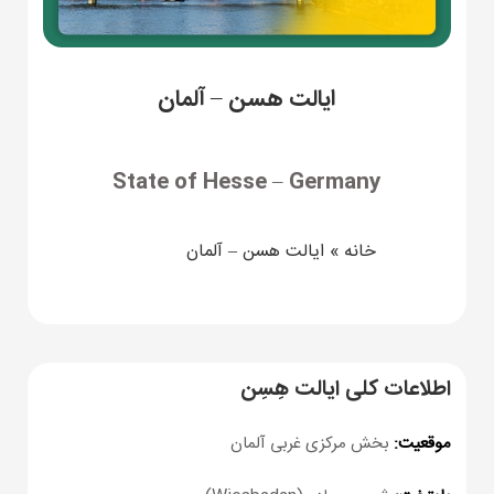
ایالت هسن – آلمان
State of Hesse – Germany
خانه
»
ایالت هسن – آلمان
اطلاعات کلی ایالت هِسِن
موقعیت:
بخش مرکزی غربی آلمان