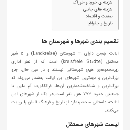
هزینه ی خورد و خوراک
هزینه های جانبی
صنعت و اقتصاد
تاریخ و جغرافیا
تقسیم بندی شهرها و شهرستان ها
ایالت هِسِن دارای ۲۱ شهرستان (Landkreise) و ۵ شهر
مستقل (kreisfreie Städte) است که از نظر اداری
زیرمجموعه‌ی هیچ شهرستانی نیستند و در عین حال، جزو
بزرگ‌ترین و مهم‌ترین شهرهای این ایالت به‌شمار می‌روند که
بزرگ‌ترین و شناخته‌شده‌ترین آن‌ها، فرانکفورت آم ماین با
جمعیتی حدود ۷۷۳ هزار نفر است.هر یک از شهرهای این
ایالت، داستانی منحصربه‌فرد از تاریخ و فرهنگ آلمان را روایت
می‌کنند.
لیست شهرهای مستقل