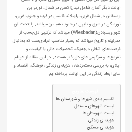
ایالت دیگر آلمان شامل نیدرزاکسن در شمال، نوردراین
وستفالن در شمال غربی، راینلاند فالتس در غرب و جنوب غربی،
تورینگن در شرق و بایرن در جنوب هم مرز میباشد. پایتخت آن
شهر ویسبادن(Wiesbadan) میباشد که ترکیبی دل‌چسب از
مدرنیته و تاریخ میباشد که بسیار مناسب افرادی‌ست که به‌دنبال
فرصت‌های شغلی درجه‌یک، تحصیلات عالی با کیفیت، و
تفریح‌ها و سرگرمی‌های دل‌پذیر هستند. در این مقاله از هونام
اپلای، به بررسی دستمزدها، ، هزینه‌ی زندگی، فرهنگ، اقتصاد و
سایر ابعاد زندگی در این ایالت پرداخته‌ایم.
فهرست عناوین
تقسیم بندی شهرها و شهرستان ها
لیست شهرهای مستقل
لیست شهرستان‌ها
هزینه ی زندگی
هزینه ی مسکن