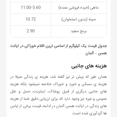
ماهی (خرده فروشی عمده)
11.00-5.60
سینه (بدون استخوان)
10.72
برنج سفید
2.90
جدول قیمت یک کیلوگرم از اساسی ترین اقلام خوراکی در ایالت
هسن – آلمان
هزینه های جانبی
همان طور که پیش تر نیز گفته شد، هزینه ی زندگی صرفا در
هزینه ی مسکن و خورد و خوراک خلاصه نمیشود بلکه هزینه
های جانبی دیگری از قبیل پوشاک، اینترنت، حمل و نقل
عمومی و غیره نیز وجود دارد که برای ارزیابی دقیق شما از هزینه
های زندگی در ایالت هسن آلمان در ادامه، قیمت برخی از لباس
ها گردآوری شده است: