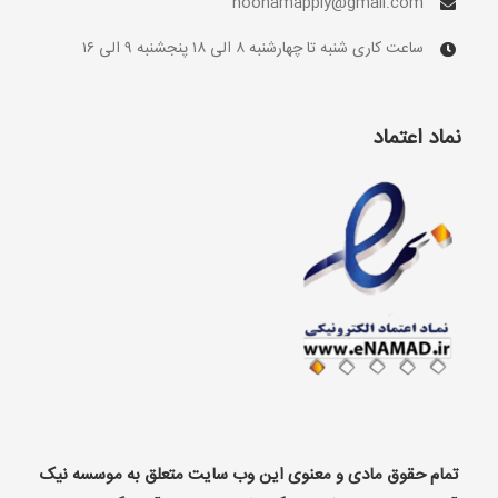
hoonamapply@gmail.com
ساعت کاری شنبه تا چهارشنبه ۸ الی ۱۸ پنجشنبه ۹ الی ۱۶
نماد اعتماد
تمام حقوق مادی و معنوی این وب سایت متعلق به موسسه نیک