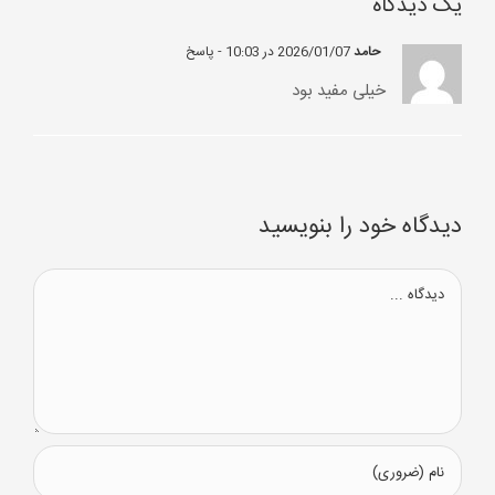
یک دیدگاه
حامد
2026/01/07 در 10:03
- پاسخ
خیلی مفید بود
دیدگاه خود را بنویسید
دیدگاه