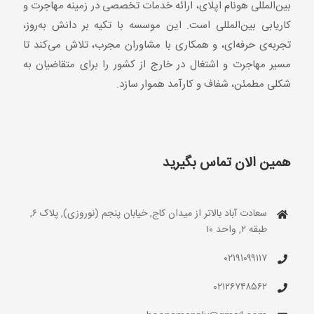
بین‌المللی هونام اپلای، ارائه خدمات تخصصی در زمینه مهاجرت و
کاریابی بین‌المللی است. این موسسه با تکیه بر دانش به‌روز،
تجربه‌ی حرفه‌ای، و همکاری با مشاوران مجرب، تلاش می‌کند تا
مسیر مهاجرت و اشتغال در خارج از کشور را برای متقاضیان به
شکلی مطمئن، شفاف و کارآمد هموار سازد.
همین الان تماس بگیرید
سعادت آباد بالاتر از میدان کاج, خیابان پنجم (نوروزی), پلاک ۶,
طبقه ۲, واحد ۱۰
۰۲۱۹۱۰۹۹۱۱۷
۰۲۱۲۶۷۴۸۵۶۲