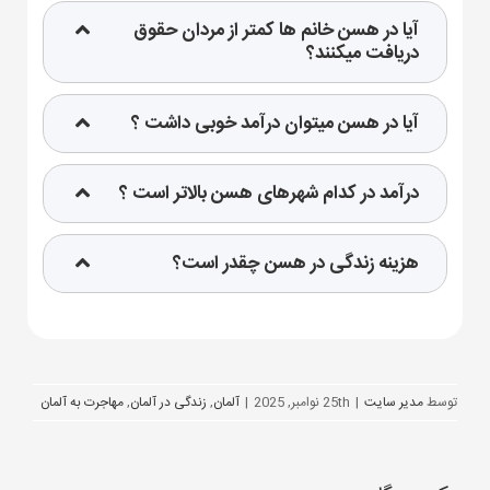
آیا در هسن خانم ها کمتر از مردان حقوق
دریافت میکنند؟
آیا در هسن میتوان درآمد خوبی داشت ؟
درآمد در کدام شهرهای هسن بالاتر است ؟
هزینه زندگی در هسن چقدر است؟
توسط
مدیر سایت
|
25th نوامبر, 2025
|
آلمان
,
زندگی در آلمان
,
مهاجرت به آلمان