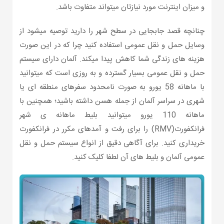
و میزان اینترنت مورد نیازتان میتواند متفاوت باشد.
چنانچه قصد جابجایی در سطح شهر را دارید توصیه میشود از
وسایل حمل و نقل عمومی استفاده کنید چرا که در این صورت
هزینه های زندگی شما کاهش پیدا میکند. آلمان دارای سیستم
حمل و نقل عمومی بسیار گسترده و به روزی است که میتوانید
با ماهانه 58 یورو به صورت نامحدود سفرهای منطقه ای یا
شهری در سراسر آلمان از جمله هسن داشته باشید؛ همچنین با
ماهانه 110 یورو میتوانید بلیط ماهانه ی شهر
فرانکفورت(RMV) را برای رفت و آمدهای مکرر در فرانکفورت
خریداری کنید. برای آگاهی دقیق از انواع سیستم حمل و نقل
عمومی آلمان و بلیط های آن لطفا کلیک کنید.