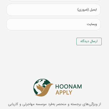
از ویژگی‌های برجسته و منحصر به‌فرد موسسه مهاجرتی و کاریابی