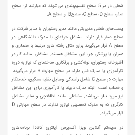
شغلی در در 5 سطح تقسیم‌بندی می‌شوند که عبارتند از: سطح
صفر، سطح D، سطح C، سطحB و سطح A.
پست‌های شغلی مدیریتی مانند مدیر رستوران یا مدیر شرکت در
سطح صفر قرار دارند. مشاغل حرفه‌ای با مدرک دانشگاهی در
سطح A قرار می‌گیرند برای مثال رشته های مرتبط با معماری و
عمران یا پزشکی جزء این مشاغل هستند. مشاغلی مانند کار در
آشپزخانه رستوران، لوله‌کشی و برقکاری ساختمان که نیاز به دوره
کارآموزی یا مدرک فنی دارند در سطح مهارت B قرار می‌گیرند.
مهارت در سطح C شامل رانندگی وسایل نقلیه سنگین، خدمتکار
و قصاب‌ است. البته مدرک دیپلم یا کارآموزی برای این مشاغل
نیز مورد نیاز می‌باشد. مشاغلی مانند نظافتچی و سایر مشاغل
کارگری که به مدرک تحصیلی نیازی ندارند در سطح مهارتی D
قرار می‌گیرند.
در سیستم آنلاین ویزا اکسپرس اینتری کانادا برنامه‌های