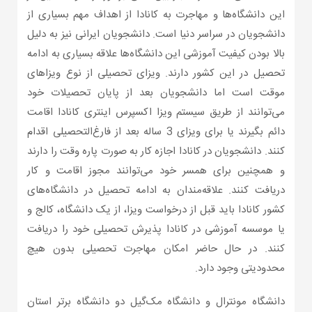
این دانشگاه‌ها و مهاجرت به کانادا از اهداف مهم بسیاری از
دانشجویان در سراسر دنیا است. دانشجویان ایرانی نیز به دلیل
بالا بودن کیفیت آموزشی این دانشگاه‌ها علاقه بسیاری به ادامه
تحصیل در این کشور دارند. ویزای تحصیلی از نوع ویزاهای
موقت است اما دانشجویان بعد از پایان تحصیلات خود
می‌توانند از طریق سیستم ویزا اکسپرس اینتری کانادا اقامت
دائم بگیرند یا برای ویزای 3 ساله بعد از فارغ‌التحصیلی اقدام
کنند. دانشجویان در کانادا اجازه کار به صورت پاره وقت را دارند
و همچنین برای همسر خود می‌توانند مجوز اقامت و کار
دریافت کنند. علاقه‌مندان به ادامه تحصیل در دانشگاه‌های
کشور کانادا باید قبل از درخواست ویزا، از یک دانشگاه، کالج و
یا موسسه آموزشی در کانادا پذیرش تحصیلی خود را دریافت
کنند. در حال حاضر امکان مهاجرت تحصیلی بدون هیچ
محدودیتی وجود دارد.
دانشگاه مونترال و دانشگاه مک‌گیل دو دانشگاه برتر استان