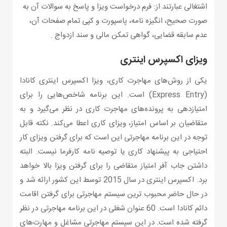
اشتغالی عبارتند از: فرم درخواست ویزا و پاسخ به سوالات آن به
صورت صحیح، انگیزه نامه، پاسپورت و کپی تمام صفحات آن،
عدم سابقه قضایی، گواهی تمکن مالی و سند ازدواج .
ویزای اکسپرس اینتری
یکی از روش‌های مهاجرت کاری، ویزا اکسپرس اینتری کانادا
(Express Entry) است. این برنامه شاخص‌هایی را برای
امتیازدهی به پرونده‌های مهاجرت کاری در نظر می‌گیرد و به
متقاضیان بر اساس امتیاز، ویزای کاری اعطا می‌کند. نکته قابل
توجه در این برنامه مهاجرتی این است که برای گرفتن ویزای کار
احتیاجی به پیشنهاد کاری یا توصیه نامه کارفرما نیست. البته
داشتن جاب آفر امتیاز متقاضی را برای گرفتن ویزا بالا خواهد
برد. اکسپرس اینتری در سال 2015 توسط این کشور ارائه شد و
در حال حاضر محبوب ترین سیستم مهاجرتی برای گرفتن اقامت
دائم کانادا است. 60 عنوان شغلی در این برنامه مهاجرتی در نظر
گرفته شده است. در این سیستم مهاجرتی مشاغل و مهارت‌های