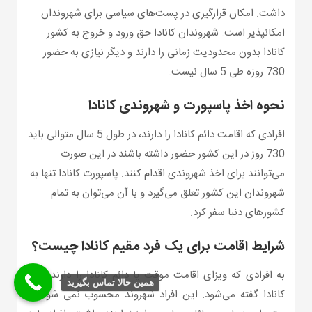
داشت. امکان قرارگیری در پست‌های سیاسی برای شهروندان
امکانپذیر است. شهروندان کانادا حق ورود و خروج به کشور
کانادا بدون محدودیت زمانی را دارند و دیگر نیازی به حضور
730 روزه طی 5 سال نیست.
نحوه اخذ پاسپورت و شهروندی کانادا
افرادی که اقامت دائم کانادا را دارند، در طول 5 سال متوالی باید
730 روز در این کشور حضور داشته باشند در این صورت
می‌توانند برای اخذ شهروندی اقدام کنند. پاسپورت کانادا تنها به
شهروندان این کشور تعلق می‌گیرد و با آن می‌توان به تمام
کشورهای دنیا سفر کرد.
شرایط اقامت برای یک فرد مقیم کانادا چیست؟
به افرادی که ویزای اقامت موقت یا دائم کانادا را دارند مقیم
همین حالا تماس بگیرید
کانادا گفته می‌شود. این افراد شهروند محسوب نمی شوند و