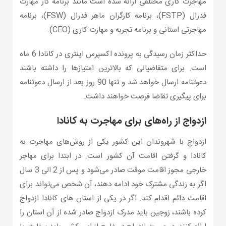
مهاجرت کاری مختلفی ارائه شده است مانند برنامه کار مهارت
فدرال (FSTP)، برنامه کارگران ماهر فدرال (FSW)، برنامه
مهاجرتی استانی و برنامه تجربه و مهارت کاری (CEO).
حداکثر زمان رسیدگی به پرونده اکسپرس اینتری در کانادا 6 ماه
است. برای متقاضیانی که بالاترین امتیازها را داشته باشند
دعوتنامه ارسال خواهد شد و تنها 90 روز بعد از ارسال دعوتنامه
برای پیگیری تقاضا فرصت خواهند داشت.
ازدواج از راه‌های برای مهاجرت به کانادا
ازدواج با شهروندان این کشور یکی از روش‌های مهاجرت به
کانادا و گرفتن اقامت آن کشور است. در ابتدا برای مهاجر
خارجی مجوز اقامت موقت صادر می‌شود و پس از 2 الی 3 سال
اگر به زندگی مشترک خود ادامه دهند، آن شخص می‌تواند برای
اقامت دائم اقدام کند. اگر در یکی از استان های کانادا ازدواج
کرده باشند، زوجین باید مدرک ازدواج صادر شده از آن استان را