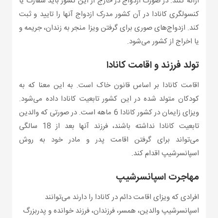
ارائه کنند. در صورت ازدواج در خارج از این کشور باید سفارت یا
کنسولگری کانادا در آن کشور مدرک ازدواج آنها را تایید و ثبت
کند. ازدواج‌های صوری برای گرفتن ویزا منجر به زندان، جریمه و
یا اخراج از کشور می‌شود.
تولد فرزند و اقامت کانادا
اقامت کانادا بر اساس قانون خاک است. به این معنا که به
کودکان متولد شده در این کشور تابعیت کانادا داده می‌شود.
ویزای زایمان در کشور کانادا 6 ماهه است. در صورتی که والدین
تابعیت کانادا نداشته باشند، فرزند آنها بعد از 18 سالگی
می‌تواند برای گرفتن اقامت پدر و مادر خود به روش
اسپانسرشیپ اقدام کند.
مهاجرت اسپانسرشیپ
افرادی که ویزای اقامت دائم در کانادا را دارند می‌توانند
اسپانسرشیپ والدین، همسر، فرزندان، فرزند خوانده و پدربزرگ