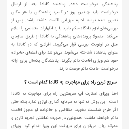
پناهندگی درخواست دهد. پناهنده کانادا بعد از ارسال
درخواست باید چندین روز در کمپ پناهندگان یا هر مکان
تعیین شده توسط اداره مرزبانی اقامت داشته باشد. پس از
بررسی‌های لازم دادگاه حکم تایید یا رد اظهارات متقاضی را اعلام
می‌کند. معمولا پرونده‌های پناهندگی به کانادا از طریق سازمان
ملل در اولویت بررسی قرار می‌گیرند. افرادی که در کانادا به
عنوان پناهنده شناخته می‌شوند می‌توانند برای اعضای خانواده
خود هم ویزای اقامت دائم بگیرند. پناهندگان یکسال برای ارائه
درخواست اقامت دائم فرصت دارند.
سریع ترین راه برای مهاجرت به کانادا کدام است ؟
اخذ ویزای استارت آپ سریعترین راه برای مهاجرت به کانادا
است. این روش نه تنها به سرمایه گذاری نیازی ندارد بلکه حتی
اگر طرح شکست بخورد، متقاضی و خانواده او مجوز اقامت
دائم خواهند داشت. همچنین در صورت نداشتن تجربه کاری و
مدرک زبان می‌توان برای دریافت این ویزا اقدام کرد. ویزای