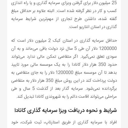
25 میلیون دلار برای گرفتن ویزای سرمایه گذاری و یا راه اندازی
کسب و کار در نظر گرفته شده است. البته علاوه بر حداقل مبلغ
گفته شده، داشتن طرح تجاری از مهم‌ترین شرایط سرمایه
گذاری در استان انتاریو است.
حداقل سرمایه گذاری در استان کبک 2 میلیون دلار است که
1200000 دلار آن طی 5 سال نزد دولت باقی می‌ماند و به آن
سودی تعلق نمی‌گیرد. اگر متقاضی تمکن مالی ندارد می‌تواند
حدود 350 هزار دلار کانادا را به یک موسسه مالی مورد تایید
بدهد تا آن موسسه مبلغ 1200000 دلار را به جای متقاضی به
دولت پرداخت کند در این روش مبلغ 350 هزار دلار به متقاضی
برگردانده نمی‌شود. سرمایه گذار بعد از گذشت 5 سال و طی
مراحلی می‌تواند اقامت دائم را به شهروندی کانادا تبدیل کند.
شرایط و نحوه دریافت ویزا سرمایه گذاری کانادا
افراد با سرمایه گذاری از طریق استارتاپ، ثبت شرکت، خود