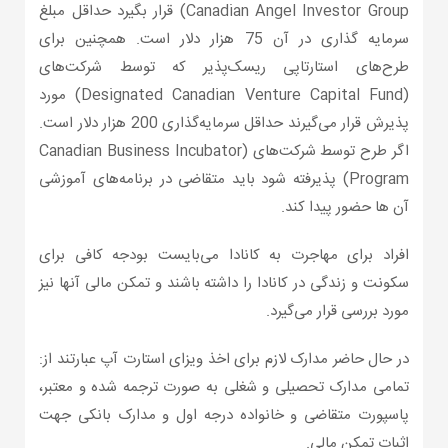
Canadian Angel Investor Group) قرار بگیرد حداقل مبلغ
سرمایه گذاری در آن 75 هزار دلار است. همچنین برای
طرح‌های استارتاپی ریسک‌پذیر که توسط شرکت‌های
(Designated Canadian Venture Capital Fund) مورد
پذیرش قرار می‌گیرند حداقل سرمایه‌گذاری 200 هزار دلار است.
اگر طرح توسط شرکت‌های (Canadian Business Incubator
Program) پذیرفته شود باید متقاضی در برنامه‌های آموزشی
آن ها حضور پیدا کند.
افراد برای مهاجرت به کانادا می‌بایست بودجه کافی برای
سکونت و زندگی در کانادا را داشته باشند و تمکن مالی آنها نیز
مورد بررسی قرار می‌گیرد.
در حال حاضر مدارک لازم برای اخذ ویزای استارت آپ عبارتند از:
تمامی مدارک تحصیلی و شغلی به صورت ترجمه شده و معتبر،
پاسپورت متقاضی و خانواده درجه اول و مدارک بانکی جهت
اثبات تمکن مالی.