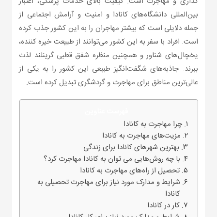
گذاری و مهاجرت است. کیفیت بالای خدمات پزشکی، اعتبار
بین‌المللی دانشگاه‌های کانادا و امنیت و آرامش اجتماعی از
جمله دلایلی است که بیشتر مهاجران را به این کشور جذب کرده
است. افراد با سفر به این کشور می‌توانند از طبیعت خیره کننده،
یخچال‌های شناور و همچنین منظره شفق قطبی گرینلند لذت
ببرند. جاذبه‌های شگفت‌انگیز طبیعی این کشور را به یکی از
عالی‌ترین مناطق برای مهاجرت و گردشگری تبدیل کرده است.
فهرست عناوین
چرا مهاجرت به کانادا
مزیت‌های مهاجرت به کانادا
بهترین شهرهای کانادا برای زندگی
با چه روش‌هایی می توان به کانادا مهاجرت کرد؟
تحصیل از راه‌های مهاجرت به کانادا
شرایط و مدارک مورد نیاز برای مهاجرت تحصیلی به
کانادا
کار در کانادا