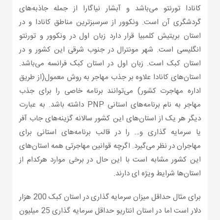
کانادا تورنتو می‌باشد و آبشار نیاگارا از جمله جاذبه‌های
گردشگری آن است. ونکوور از سرسبزترین مناطق کانادا و در
استان بریتیش کلمبیا قرار دارد زبان اول در ونکوور و تورنتو
انگلیسی است. شهر مونترال در جنوب شرقی این کشور و در
استان کبک است. زبان اول در استان کبک فرانسه می‌باشد.
استان‌های کانادا علاوه بر جذب مهاجر به روش معمول(از طریق
اداره مهاجرت کشور) می‌توانند برنامه خاصی را برای جذب
مهاجر به نام برنامه‌های استانی PNP داشته باشد. به عبارت
دیگر هر یک از استان‌های این کشور سالانه گزینه‌های جاب آفر
یا سرمایه گذاری و… را در قالب برنامه‌های استانی برای
مهاجران در نظر می‌گیرد. اگرچه قوانین مهاجرتی همه استان‌های
این کشور مشابه است با این حال در برخی موارد هرکدام از
استان‌ها شرایط ویژه ای دارند.
برای مثال حداقل میزان سرمایه گذاری در استان کبک 200 هزار
دلار است اما در استان انتاریو حداقل سرمایه گذاری 25 میلیون