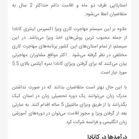
استارتاپی ظرف دو ماه و اقامت دائم حداکثر 2 سال به
متقاضیان اعطا می‌شود.
علاوه بر این سیستم مهاجرت کاری ویزا اکسپرس اینتری کانادا
از جمله محبوب ترین روش‌های اخذ ویزا می‌باشد. در این
سیستم، از تمام استان‌های این کشور برنامه‌های مهاجرت کاری
مختلفی در نظر گرفته می‌شود . اکثر مواقع مشاوران مهاجرتی
بیان می‌کنند که برای گرفتن ویزای کانادا نمره آیلتس بالای 5.5
مورد نیاز است.
با این حال بهتر است متقاضیان بدانند که در صورت نداشتن
مدرک زبان می‌توانند یک دوره تحصیلی زبان در استان کبک
بگذرانند یا از طریق ویزای مالتیپل 5 ساله اقدام کنند. به عبارتی
بعد از گرفتن ویزا و مجوز اقامت می‌توان در دوره‌های آموزشی
زبان انگلیسی و فرانسه شرکت کرد.
درآمدها در کانادا