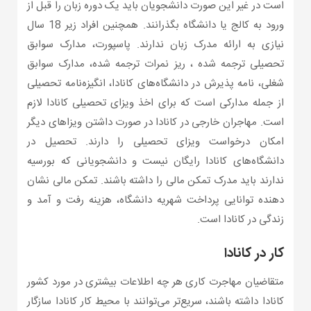
است در غیر این‌ صورت دانشجویان باید یک دوره زبان را قبل از
ورود به کالج یا دانشگاه بگذرانند. همچنین افراد زیر 18 سال
نیازی به ارائه مدرک زبان ندارند. پاسپورت، مدارک سوابق
تحصیلی ترجمه شده ، ریز نمرات ترجمه شده، مدارک سوابق
شغلی، نامه پذیرش در دانشگاه‌های کانادا، انگیزه‌نامه تحصیلی
از جمله مدارکی است که برای اخذ ویزای تحصیلی کانادا لازم
است. مهاجران خارجی در کانادا در صورت داشتن ویزاهای دیگر
امکان درخواست ویزای تحصیلی را دارند. تحصیل در
دانشگاه‌های کانادا رایگان نیست و دانشجویانی که بورسیه
ندارند باید مدرک تمکن مالی را داشته باشند. تمکن مالی نشان
دهنده توانایی پرداخت شهریه دانشگاه، هزینه رفت و آمد و
زندگی در کانادا است.
کار در کانادا
متقاضیان مهاجرت کاری هر چه اطلاعات بیشتری در مورد کشور
کانادا داشته باشند، سریع‌تر می‌توانند با محیط کار کانادا سازگار