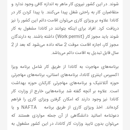
شوند. در این کشور نیروی کار ماهر به اندازه کافی وجود ندارد و
متقاضیان کار به راحتی شغل پیدا می‌کنند. با پیدا کردن کار در
کانادا علاوه بر ویزای کاری می‌توان اقامت دائم این کشور را نیز
دریافت کرد. افراد برای اینکه بتوانند در کانادا مشغول به کار
شوند باید مجوز کار (Work permit) داشته باشند. به دارندگان
مجوز کار، اجازه اقامت موقت 2 ساله داده می‌شود که بعد از 2
سال قابل تبدیل به اقامت دائم می‌باشد.
برنامه‌های مهاجرت به کانادا از طریق کار شامل برنامه ویزا
اکسپرس اینتری کانادا، برنامه‌های استانی، برنامه‌های مهاجرتی
حوزه آتلانتیک و برنامه‌های مهاجرتی کارکنان حوزه بهداشت
است. علاوه بر آنچه گفته شد برنامه‌هایی خارج از وزارت کار
کانادا نیز وجود دارند که امکان گرفتن ویزای کاری را فراهم
کرده‌اند. اخذ ویزای کاری از طریق برنامه NAFTA و یا
دعوتنامه اساتید دانشگاهی از آن جمله مواردی هستند که
می‌توان بدون تایید وزارت کار کانادا، در این کشور مشغول به