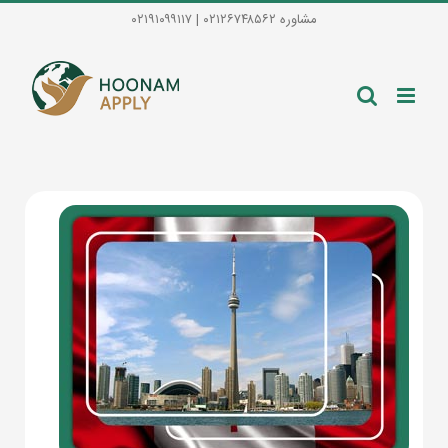
Ski
مشاوره ۰۲۱۲۶۷۴۸۵۶۲ | ۰۲۱۹۱۰۹۹۱۱۷
t
conten