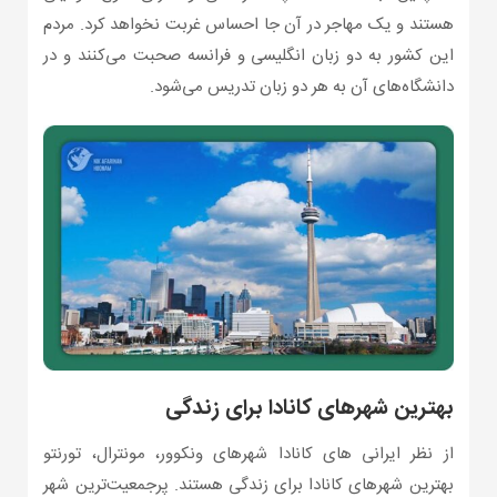
هستند و یک مهاجر در آن جا احساس غربت نخواهد کرد. مردم
این کشور به دو زبان انگلیسی و فرانسه صحبت می‌کنند و در
دانشگاه‌های آن به هر دو زبان تدریس می‌شود.
بهترین شهرهای کانادا برای زندگی
از نظر ایرانی‌ های کانادا شهرهای ونکوور، مونترال، تورنتو
بهترین شهرهای کانادا برای زندگی هستند. پرجمعیت‌ترین شهر