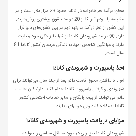
سطح درآمد هر خانواده در کانادا حدود 28 هزار دلار است و در
مقایسه با مردم آمریکا از 20 درصد حقوق بیشتری برخوردارند.
این کشور از نظر درآمد در رتبه نهم در بین کشورهای دنیا قرار
دارد. 90 درصد شهروندان کانادا از شرایط زندگی خود رضایت
دارند و میانگین شاخص امید به زندگی مردمان کشور کانادا 81
سال است.
اخذ پاسپورت و شهروندی کانادا
افراد با داشتن مجوز اقامت دائم بعد از چند سال می‌توانند برای
شهروندی و گرفتن پاسپورت کانادا اقدام کنند. دارندگان اقامت
دائم می توانند از بیمه رایگان و سایر خدمات اجتماعی کشور
کانادا استفاده کنند ولی حق رای ندارند.
مزایای دریافت پاسپورت و شهروندی کانادا
شهروندان کانادا حق رای در مورد مسائل سیاسی را خواهند