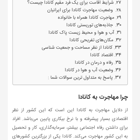
شرایط اقامت برای یک فرد مقیم کانادا چیست؟
وضعیت مهاجرت کانادا برای ایرانیان
مهاجرت کانادا همراه با خانواده
جاذبه‌های توریستی کانادا
آب و هوا و محیط زیست پاک کانادا
مکان‌های تفریحی کانادا
کانادا از نظر مساحت و جمعیت شناسی
اقتصاد کانادا
رفاه و درمان در کانادا
وضعیت آب و هوا در کانادا
پاسخ به متداول ترین سوالات شما :
چرا مهاجرت به کانادا
از دلایل مهاجرت به کانادا این است که این کشور از نظر
اقتصادی بسیار پیشرفته و با نرخ بیکاری پایین می‌باشد. افراد
برای داشتن رفاه اجتماعی بیشتر، سرمایه‌گذاری، کار و تحصیل
به این کشور مهاجرت می‌کند. کانادا یکی از بزرگترین کشورهای