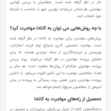
دلار در نظر گرفته شده است. متقاضیان با بررسی قوانین
مهاجرتی هر استان می‌توانند بهترین شهر را متناسب با شرایط
خود انتخاب کنند.
با چه روش‌هایی می توان به کانادا مهاجرت کرد؟
روش‌های متعددی برای مهاجرت به کانادا در نظر گرفته شده
است. مهاجرت تحصیلی، کاری، ازدواج، تولد فرزند، استارتاپ،
توریستی و سرمایه‌گذاری از جمله مواردی هستند که برای
تشکیل پرونده مهاجرتی در نظر گرفته می‌شوند. روند بررسی
پرونده مهاجرتی هرکدام از روش‌ها متفاوت است. هر سال بر
تعداد متقاضیان مهاجرت به این کشور افزوده می‌شود. با داشتن
پرونده مهاجرتی بدون نقص، روند رسیدگی به پرونده در میان
انبوهی از متقاضیان سریع‌تر انجام خواهد شد.
تحصیل از راه‌های مهاجرت به کانادا
دانشگاه‌های کانادا از اعتبار بین‌المللی برخوردارند و تحصیل در