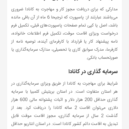
مدارکی که برای دریافت مجوز کار و مهاجرت به کانادا ضروری
می‌باشند عبارتند از: پاسپورت که ترجیحا 6 ماه از آن باقی مانده
باشد، اصل یا کپی تمام صفحات پاسپورت‌های قبلی، تکمیل فرم
درخواست ویزای اقامت موقت، تکمیل فرم اطلاعات خانواده،
نامه پیشنهاد کار یا قرارداد با کارفرمای آینده، توصیه نامه از
کارفرما، مدرک سوابق کاری یا تحصیلی، مدارک سرمایه‌گذاری یا
صورتحساب بانکی.
سرمایه گذاری در کانادا
شرایط برای مهاجرت به کانادا از طریق ویزای سرمایه‌گذاری در
هر استان متفاوت است. در استان بریتیش کلمبیا با سرمایه
گذاری حداقل 200 هزار دلار و اثبات پشتوانه مالی 600 هزار
دلاری می‌توان اقامت 2 ساله کانادا را دریافت کرد. بعد از
گذشت 2 سال از سرمایه گذاری، مجوز اقامت موقت قابل
تبدیل به اقامت دائم کشور کانادا است. در استان انتاریو حداقل