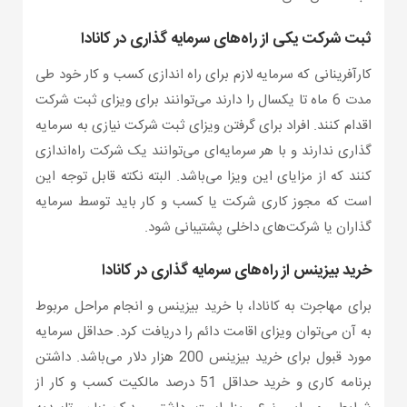
ثبت شرکت یکی از راه‌های سرمایه گذاری در کانادا
کارآفرینانی که سرمایه لازم برای راه اندازی کسب و کار خود طی
مدت 6 ماه تا یکسال را دارند می‌توانند برای ویزای ثبت شرکت
اقدام کنند. افراد برای گرفتن ویزای ثبت شرکت نیازی به سرمایه
گذاری ندارند و با هر سرمایه‌ای می‌توانند یک شرکت راه‌اندازی
کنند که از مزایای این ویزا می‌باشد. البته نکته قابل توجه این
است که مجوز کاری شرکت یا کسب و کار باید توسط سرمایه
گذاران یا شرکت‌های داخلی پشتیبانی شود.
خرید بیزینس از راه‌های سرمایه گذاری در کانادا
برای مهاجرت به کانادا، با خرید بیزینس و انجام مراحل مربوط
به آن می‌توان ویزای اقامت دائم را دریافت کرد. حداقل سرمایه
مورد قبول برای خرید بیزینس 200 هزار دلار می‌باشد. داشتن
برنامه کاری و خرید حداقل 51 درصد مالکیت کسب و کار از