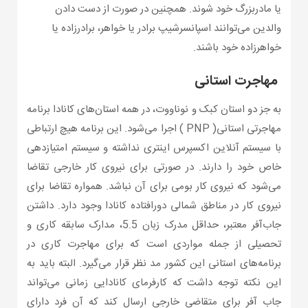
یا مادربزرگ خود شوند. همچنین در صورت از دست دادن
والدین می‌توانند اسپانسرشیپ برادر یا خواهر، برادرزاده یا
خواهرزاده خود باشند.
مهاجرت استانی
به جز دو استان کبک و نوناووت، در همه استان‌های کانادا برنامه
مهاجرتی استانی( PNP ) اجرا می‌شود. این برنامه هیچ ارتباطی
با سیستم آنلاین اکسپرس اینتری نداشته و سیستم امتیازدهی
خاص خود را دارند. در صورتی برای نیروی کار خارجی تقاضا
می‌شود که نیروی کار بومی برای آن نباشد. همواره تقاضا برای
نیروی کار در مناطق شمالی دورافتاده کانادا وجود دارد. داشتن
جاب‌آفر معتبر، حداقل مدرک زبان 5.5، مدارک سابقه کاری و
تحصیلی از جمله مواردی است که برای مهاجرت کاری در
برنامه‌های استانی این کشور مد نظر قرار می‌گیرد. البته باید به
این نکته توجه داشت که کارفرمای کانادایی زمانی می‌تواند
جاب آفر برای متقاضی خارجی ارسال کند که آن فرد دارای