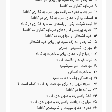
شرایط و مدارک مورد نیاز برای کار کانادا
سرمایه گذاری در کانادا
شرایط و نحوه دریافت ویزا سرمایه گذاری کانادا
استارتاپ از راه‌های سرمایه گذاری در کانادا
ثبت شرکت یکی از راه‌های سرمایه گذاری در کانادا
خرید بیزینس از راه‌های سرمایه گذاری در کانادا
خود اشتغالی و مهاجرت به کانادا
شرایط و مدارک مورد نیاز برای خود اشتغالی
ویزای اکسپرس اینتری
ازدواج از راه‌های برای مهاجرت به کانادا
تولد فرزند و اقامت کانادا
مهاجرت اسپانسرشیپ
مهاجرت استانی
پناهندگی یک راه نامناسب
سریع ترین راه برای مهاجرت به کانادا کدام است ؟
درآمدها در کانادا
اخذ پاسپورت و شهروندی کانادا
مزایای دریافت پاسپورت و شهروندی کانادا
نحوه اخذ پاسپورت و شهروندی کانادا