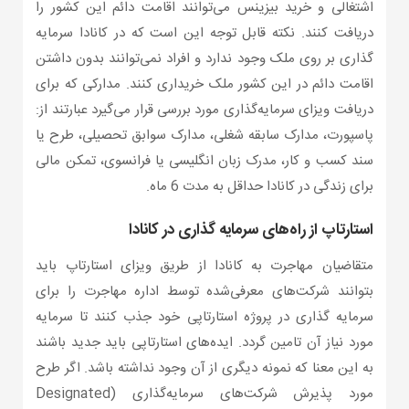
اشتغالی و خرید بیزینس می‌توانند اقامت دائم این کشور را
دریافت کنند. نکته قابل توجه این است که در کانادا سرمایه
گذاری بر روی ملک وجود ندارد و افراد نمی‌توانند بدون داشتن
اقامت دائم در این کشور ملک خریداری کنند. مدارکی که برای
دریافت ویزای سرمایه‌گذاری مورد بررسی قرار می‌گیرد عبارتند از:
پاسپورت، مدارک سابقه شغلی، مدارک سوابق تحصیلی، طرح یا
سند کسب و کار، مدرک زبان انگلیسی یا فرانسوی، تمکن مالی
برای زندگی در کانادا حداقل به مدت 6 ماه.
استارتاپ از راه‌های سرمایه گذاری در کانادا
متقاضیان مهاجرت به کانادا از طریق ویزای استارتاپ باید
بتوانند شرکت‌های معرفی‌شده توسط اداره مهاجرت را برای
سرمایه گذاری در پروژه استارتاپی خود جذب کنند تا سرمایه
مورد نیاز آن تامین گردد. ایده‌های استارتاپی باید جدید باشند
به این معنا که نمونه دیگری از آن وجود نداشته باشد. اگر طرح
مورد پذیرش شرکت‌های سرمایه‌گذاری (Designated