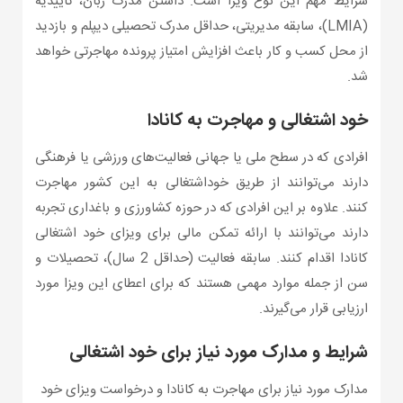
شرایط مهم این نوع ویزا است. داشتن مدرک زبان، تاییدیه
(LMIA)، سابقه مدیریتی، حداقل مدرک تحصیلی دیپلم و بازدید
از محل کسب و کار باعث افزایش امتیاز پرونده مهاجرتی خواهد
شد.
خود اشتغالی و مهاجرت به کانادا
افرادی که در سطح ملی یا جهانی فعالیت‌های ورزشی یا فرهنگی
دارند می‌توانند از طریق خوداشتغالی به این کشور مهاجرت
کنند. علاوه بر این افرادی که در حوزه کشاورزی و باغداری تجربه
دارند می‌توانند با ارائه تمکن مالی برای ویزای خود اشتغالی
کانادا اقدام کنند. سابقه فعالیت (حداقل 2 سال)، تحصیلات و
سن از جمله موارد مهمی هستند که برای اعطای این ویزا مورد
ارزیابی قرار می‌گیرند.
شرایط و مدارک مورد نیاز برای خود اشتغالی
مدارک مورد نیاز برای مهاجرت به کانادا و درخواست ویزای خود