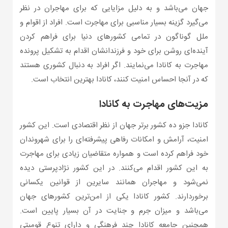
جهان می‌باشد و به دلیل مزایایی که برای مهاجران در نظر
می‌گیرد گزینه بسیار مناسبی برای مهاجرت است. افراد از اقوام و
ملل گوناگون در تمامی کشورهای دنیا برای فراهم کردن
آینده‌ای روشن برای خود و فرزندانشان اقدام به تشکیل پرونده
مهاجرت به کانادا می‌نمایند. اگر افراد به دنبال کشوری هستند
که در آنجا احساس امنیت کنند، کانادا بهترین انتخاب است.
مزیت‌های مهاجرت به کانادا
کانادا جزو ده کشور برتر جهان از نظر اقتصادی است. این کشور
امنیت، آرامش و امکانات رفاهی پیشرفته‌ای را برای شهروندان
خود فراهم کرده است و همواره متقاضیان زیادی برای مهاجرت
به این کشور اقدام می‌کنند. در این کشور نژادپرستی دیده
نمی‌شود و مهاجران همانند سایرین از قوانین یکسانی
برخوردارند. کشور کانادا یکی از امن‌ترین کشورهای جهان
می‌باشد و میزان جرم و جنایت در آن بسیار پایین است.
همچنین جامعه کانادا چند فرهنگی و دارای تنوع قومیتی