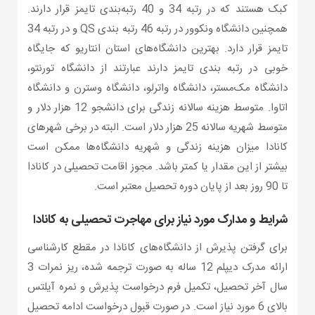
کبک هستند که در رتبه 34 و 40 رتبه‌بندی تایمز قرار دارند.
همچنین دانشگاه ونکوور در رتبه 46 رتبه بندی QS و در رتبه 34
تایمز قرار دارد. بهترین دانشگاه‌های استان انتاریو که جایگاه
خوبی در رتبه بندی تایمز دارند عبارتند از دانشگاه تورنتو،
دانشگاه مک‌مستر، دانشگاه واترلو، دانشگاه وسترن و دانشگاه
اتاوا. متوسط هزینه سالانه زندگی برای دانشجو 12 هزار دلار و
متوسط شهریه سالانه 25 هزار دلار است. البته در برخی شهرهای
کانادا میزان هزینه زندگی و شهریه دانشگاه‌ها ممکن است
بیشتر از این مقدار یا کمتر باشد. مجوز اقامت تحصیلی در کانادا
تا 90 روز بعد از پایان دوره تحصیل معتبر است.
شرایط و مدارک مورد نیاز برای مهاجرت تحصیلی به کانادا
برای گرفتن پذیرش از دانشگاه‌های کانادا در مقطع کارشناسی
ارائه مدرک دیپلم 12 ساله به صورت ترجمه شده، ریز نمرات 3
سال آخر تحصیل، تکمیل فرم درخواست پذیرش و نمره آیلتس
بالای 6 مورد نیاز است. در صورت قبول درخواست ادامه تحصیل