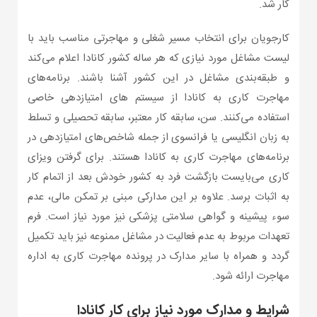
کار شد.
کارجویان برای انتخاب مسیر شغلی و مهاجرتی مناسب باید با
لیست مشاغل مورد نیازی که هر ساله کشور کانادا اعلام می‌کند
و طبقه‌بندی مشاغل در این کشور آشنا باشند. برنامه‌های
مهاجرت کاری به کانادا از سیستم های امتیازدهی خاصی
استفاده می‌کنند. سن، سابقه کار معتبر، سابقه تحصیلی و تسلط
به زبان انگلیسی یا فرانسوی از جمله شاخص‌های امتیازدهی در
برنامه‌های مهاجرت کاری به کانادا هستند. برای گرفتن ویزای
کاری می‌بایست بازگشت فرد به کشور خودش بعد از اتمام کار
به اثبات برسد. علاوه بر این مدارکی مبنی بر تمکن مالی، عدم
سوء پیشینه و گواهی سلامتی پزشکی نیز مورد نیاز است. فرم
تعهدات مربوط به عدم فعالیت در مشاغل ممنوعه نیز باید تکمیل
گردد و همراه با سایر مدارک در پرونده مهاجرت کاری به اداره
مهاجرت ارائه شود.
شرایط و مدارک مورد نیاز برای کار کانادا