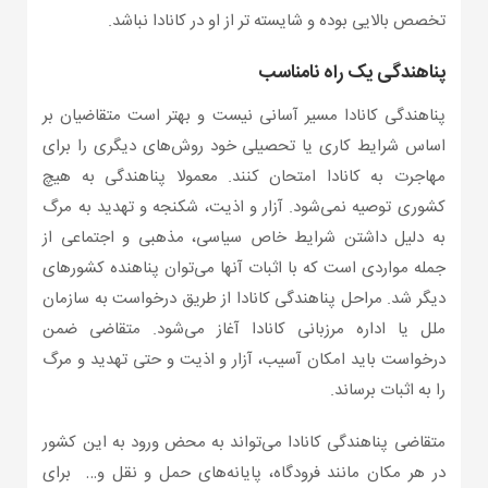
تخصص بالایی بوده و شایسته تر از او در کانادا نباشد.
پناهندگی یک راه نامناسب
پناهندگی کانادا مسیر آسانی نیست و بهتر است متقاضیان بر
اساس شرایط کاری یا تحصیلی خود روش‌های دیگری را برای
مهاجرت به کانادا امتحان کنند. معمولا پناهندگی به هیچ
کشوری توصیه نمی‌شود. آزار و اذیت، شکنجه و تهدید به مرگ
به دلیل داشتن شرایط خاص سیاسی، مذهبی و اجتماعی از
جمله مواردی است که با اثبات آنها می‌توان پناهنده کشورهای
دیگر شد. مراحل پناهندگی کانادا از طریق درخواست به سازمان
ملل یا اداره مرزبانی کانادا آغاز می‌شود. متقاضی ضمن
درخواست باید امکان آسیب، آزار و اذیت و حتی تهدید و مرگ
را به اثبات برساند.
متقاضی پناهندگی کانادا می‌تواند به محض ورود به این کشور
در هر مکان مانند فرودگاه، پایانه‌های حمل و نقل و… برای